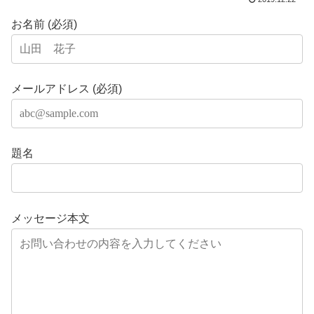
お名前 (必須)
メールアドレス (必須)
題名
メッセージ本文