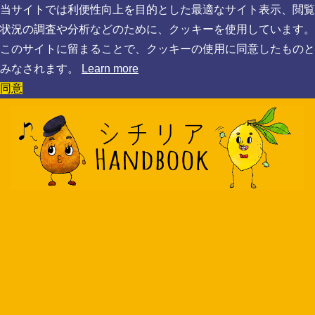
当サイトでは利便性向上を目的とした最適なサイト表示、閲覧
状況の調査や分析などのために、クッキーを使用しています。
このサイトに留まることで、クッキーの使用に同意したものと
みなされます。
Learn more
同意