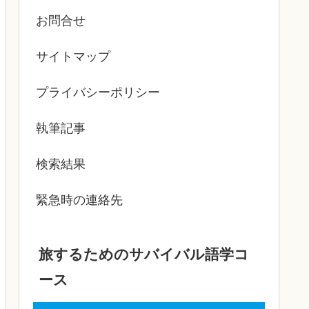
お問合せ
サイトマップ
プライバシーポリシー
執筆記事
検索結果
緊急時の連絡先
旅するためのサバイバル語学コ
ース