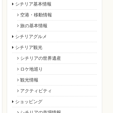
シチリア基本情報
空港・移動情報
旅の基本情報
シチリアグルメ
シチリア観光
シチリアの世界遺産
ロケ地巡り
観光情報
アクティビティ
ショッピング
シチリアの市場情報