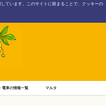
用しています。このサイトに留まることで、クッキーの
・電車の情報一覧
マルタ