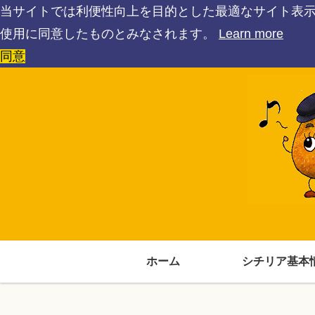
当サイトでは利便性向上を目的とした最適なサイト表
使用に同意したものとみなされます。
Learn more
同意
ホーム
シチリア基本