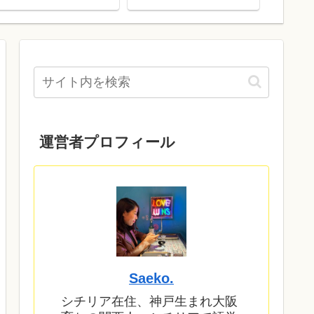
運営者プロフィール
Saeko.
シチリア在住、神戸生まれ大阪