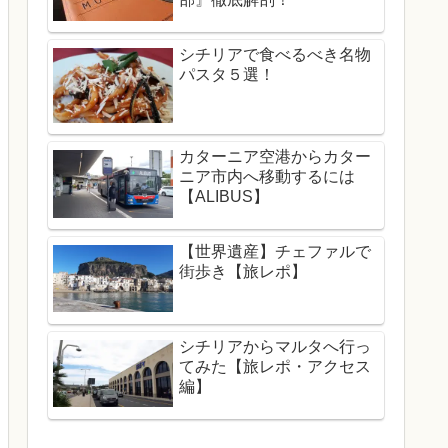
シチリアで食べるべき名物
パスタ５選！
カターニア空港からカター
ニア市内へ移動するには
【ALIBUS】
【世界遺産】チェファルで
街歩き【旅レポ】
シチリアからマルタへ行っ
てみた【旅レポ・アクセス
編】