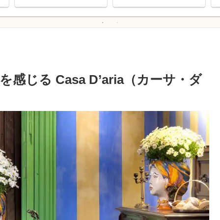
る Casa D’aria（カーサ・ダ