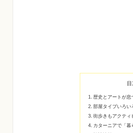
目
歴史とアートが息
部屋タイプいろい
街歩きもアクティ
カターニアで「暮