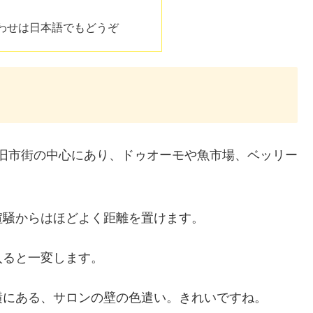
わせは日本語でもどうぞ
旧市街の中心にあり、ドゥオーモや魚市場、ベッリー
喧騒からはほどよく距離を置けます。
入ると一変します。
横にある、サロンの壁の色遣い。きれいですね。