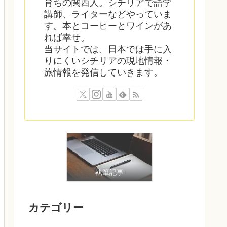
育ちの関西人。シチリアで語学
講師、ライターなどやっていま
す。本とコーヒーとワインがあ
れば幸せ。
当サイトでは、日本では手に入
りにくいシチリアの現地情報・
旅情報を発信していきます。
執筆記事
カテゴリー