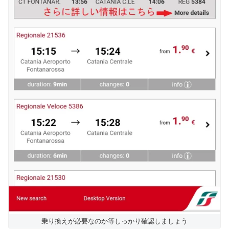
乗り換えが必要なのか等しっかり確認しましょう