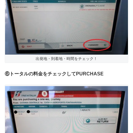
出発地・到着地・時間をチェック！
⑥トータルの料金をチェックしてPURCHASE