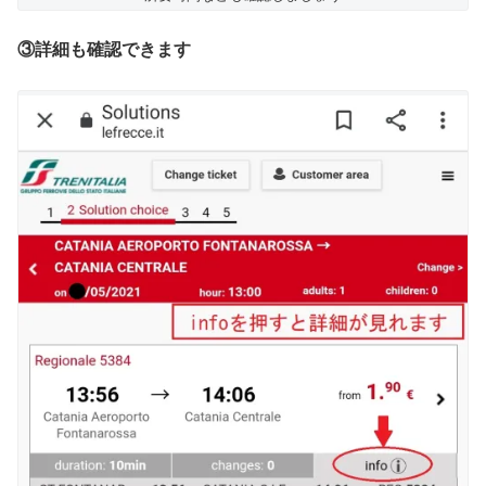
③詳細も確認できます