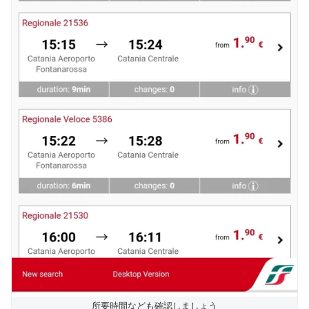
所要時間なども確認しましょう