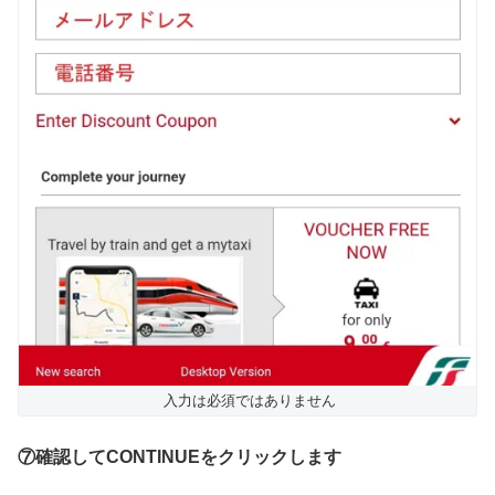
入力は必須ではありません
⑦確認してCONTINUEをクリックします