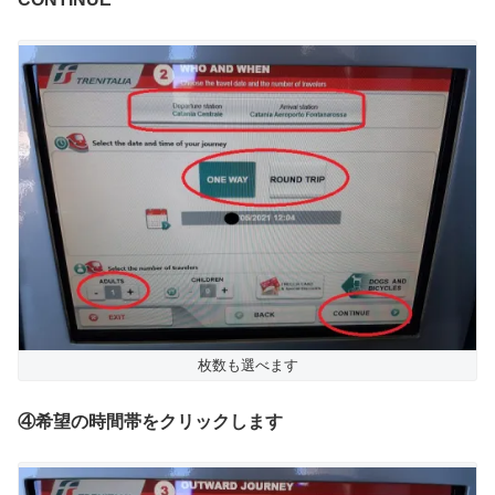
枚数も選べます
④希望の時間帯をクリックします