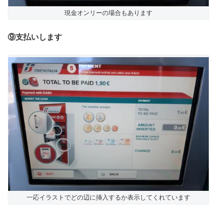
現金オンリーの場合もあります
⑨支払いします
一応イラストでどの辺に挿入するか表示してくれています