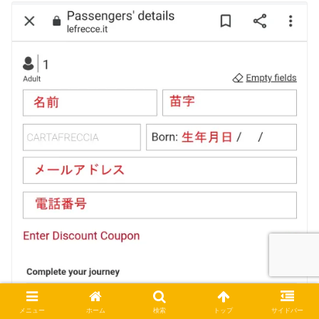
メニュー
ホーム
検索
トップ
サイドバー