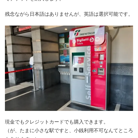
残念ながら日本語はありませんが、英語は選択可能です。
現金でもクレジットカードでも購入できます。
（が、たまに小さな駅ですと、小銭利用不可なんてところ