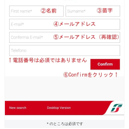
＊のところは必須です