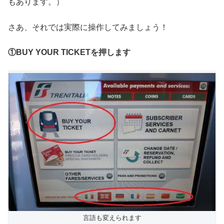
もあります。）
さあ、それでは実際に操作してみましょう！
①BUY YOUR TICKETを押します
言語も変えられます