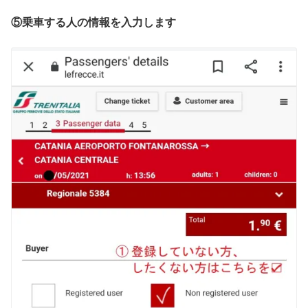
⑤乗車する人の情報を入力します