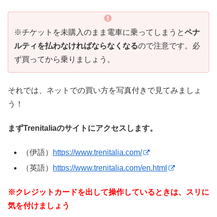
※チケットを未購入のまま電車に乗ってしまうと
ペナ
ルティを払わなければならなくなる
ので注意です。必
ず買ってから乗りましょう。
それでは、ネットでの買い方を写真付きで見てみましょ
う！
まずTrenitaliaのサイトにアクセスします。
（伊語）
https://www.trenitalia.com/
（英語）
https://www.trenitalia.com/en.html
※クレジットカードを出して操作しているときは、スリに
気を付けましょう