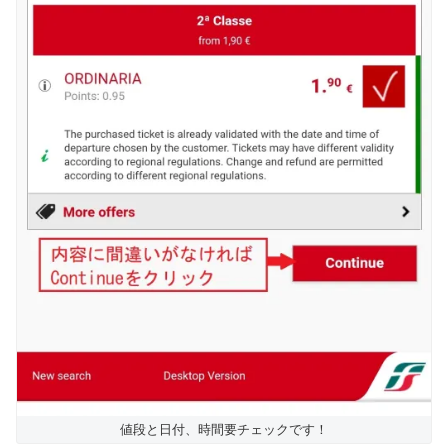
値段と日付、時間要チェックです！