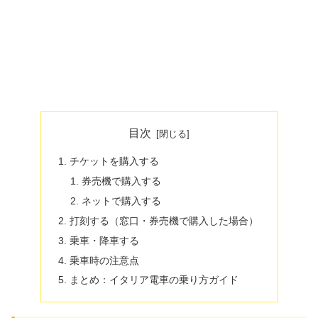
目次
チケットを購入する
券売機で購入する
ネットで購入する
打刻する（窓口・券売機で購入した場合）
乗車・降車する
乗車時の注意点
まとめ：イタリア電車の乗り方ガイド