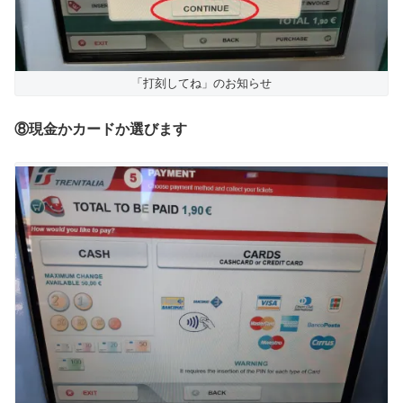
「打刻してね」のお知らせ
⑧現金かカードか選びます