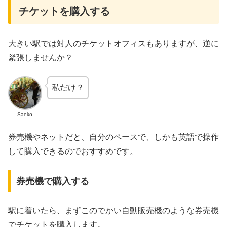
チケットを購入する
大きい駅では対人のチケットオフィスもありますが、逆に
緊張しませんか？
私だけ？
Saeko
券売機やネットだと、自分のペースで、しかも英語で操作
して購入できるのでおすすめです。
券売機で購入する
駅に着いたら、まずこのでかい自動販売機のような券売機
でチケットを購入します。