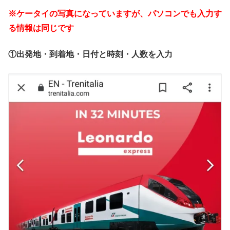
※ケータイの写真になっていますが、パソコンでも入力す
る情報は同じです
①出発地・到着地・日付と時刻・人数を入力