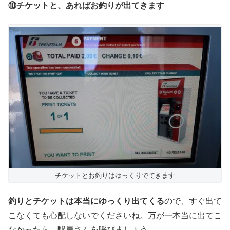
⑩チケットと、あればお釣りが出てきます
チケットとお釣りはゆっくりでてきます
釣りとチケットは本当にゆっくり出てくる
ので、すぐ出て
こなくても心配しないでくださいね。万が一本当に出てこ
なかったら、駅員さんを呼びましょう。