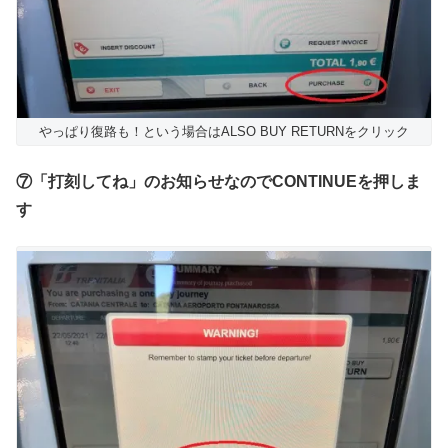
やっぱり復路も！という場合はALSO BUY RETURNをクリック
⑦「打刻してね」のお知らせなのでCONTINUEを押しま
す