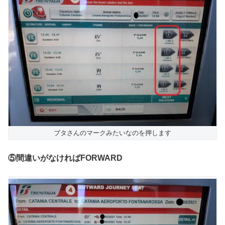
ブタさんのマークみたいなのを押します
⑤間違いがなければFORWARD