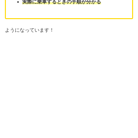
実際に乗車するときの手順が分かる
ようになっています！