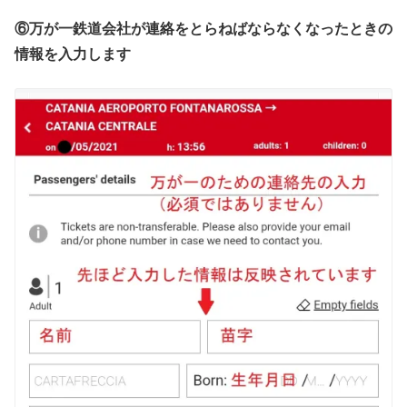
⑥万が一鉄道会社が連絡をとらねばならなくなったときの
情報を入力します