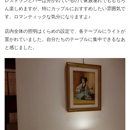
レストランとバーは分かれているので家族連れでももちろ
ん楽しめますが、特にカップルにおすすめしたい雰囲気で
す。ロマンティックな気分になりますよ♪
店内全体の照明はくらめの設定で、各テーブルにライトが
置かれていました。自分たちのテーブルに集中できるなあ
と感じました。