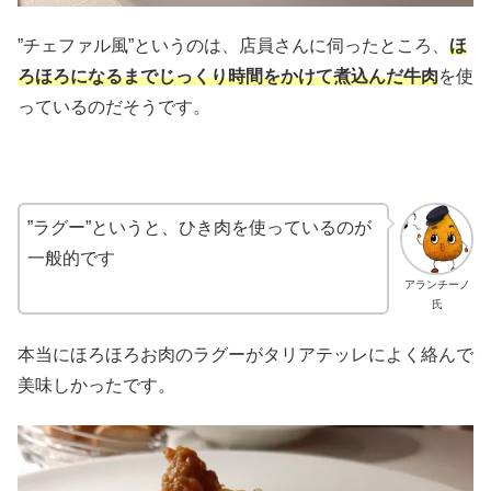
”チェファル風”というのは、店員さんに伺ったところ、
ほ
ろほろになるまでじっくり時間をかけて煮込んだ牛肉
を使
っているのだそうです。
”ラグー”というと、ひき肉を使っているのが
一般的です
アランチーノ
氏
本当にほろほろお肉のラグーがタリアテッレによく絡んで
美味しかったです。