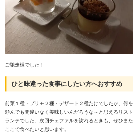
ご馳走様でした！
ひと味違った食事にしたい方へおすすめ
前菜１種・プリモ２種・デザート２種だけでしたが、何を
頼んでも間違いなく美味しいんだろうな～と思えるリスト
ランテでした。次回チェファルを訪れるときも、ぜひまた
ここで食べたいと思います。