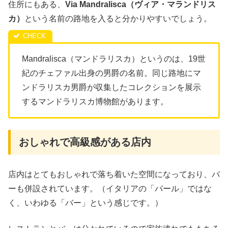
住所にもある、
Via Mandralisca（ヴィア・マランドリス
カ）
という名前の路地を入ると分かりやすいでしょう。
Mandralisca（マンドラリスカ）というのは、19世
紀のチェファル出身の男爵の名前。同じ路地にマ
ンドラリスカ男爵が収集したコレクションを展示
するマンドラリスカ博物館があります。
おしゃれで高級感がある店内
店内はとてもおしゃれで落ち着いた空間になっており、バ
ーも併設されています。（イタリアの「バール」ではな
く、いわゆる「バー」という感じです。）