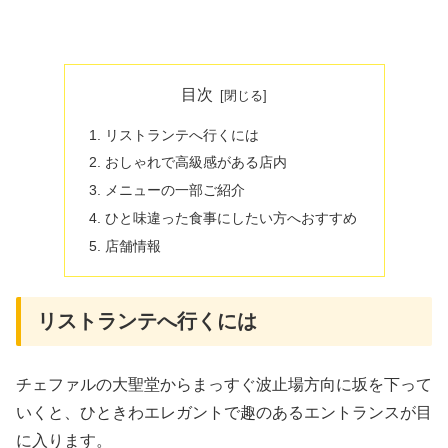
目次
リストランテへ行くには
おしゃれで高級感がある店内
メニューの一部ご紹介
ひと味違った食事にしたい方へおすすめ
店舗情報
リストランテへ行くには
チェファルの大聖堂からまっすぐ波止場方向に坂を下って
いくと、ひときわエレガントで趣のあるエントランスが目
に入ります。