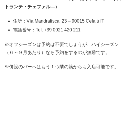
トランテ・チェファル―）
住所：Via Mandralisca, 23 – 90015 Cefalù IT
電話番号：Tel. +39 0921 420 211
※オフシーズンは予約は不要でしょうが、ハイシーズン
（６～９月あたり）なら予約をするのが無難です。
※併設のバーへはもう１つ隣の筋からも入店可能です。