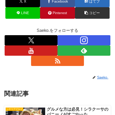
X
Facebook
はてブ
LINE
Pinterest
コピー
Saeko.をフォローする
Saeko.
関連記事
グルメな方は必見！シラクーサの
シチリアグルメ
パニーノがすごかった