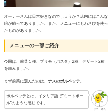
オーナーさんは日本好きなのでしょうか？店内にはこんな
絵が飾ってありました。また、メニューにもわさびを使っ
たものがありました。
メニューの一部ご紹介
今回は、前菜１種、プリモ（パスタ）2種、デザート2種
を頼みました。
まず前菜に選んだのは、
ナスのポルペッテ
。
ポルペッテとは、イタリア語で”ミートボー
ル”のような感じです。
リモーネ氏