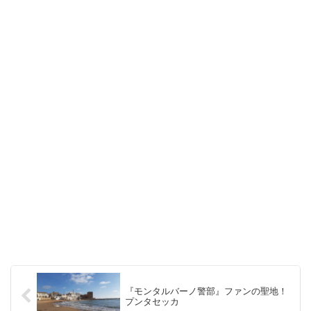
『モンタルバーノ警部』ファンの聖地！
プンタセッカ