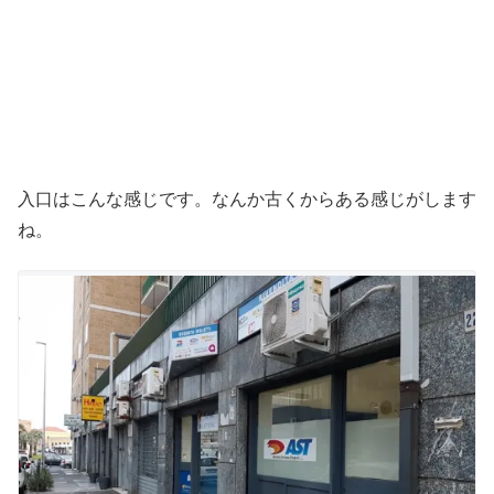
入口はこんな感じです。なんか古くからある感じがします
ね。