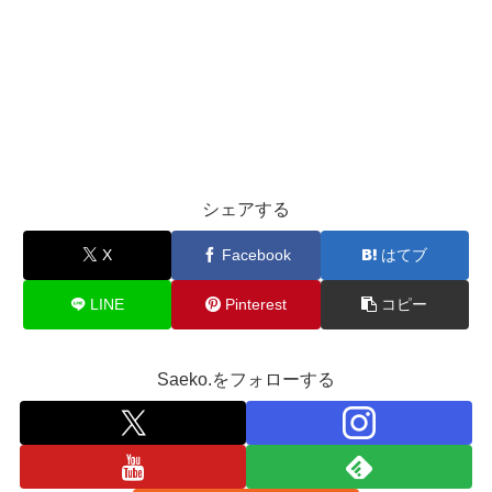
シェアする
X
Facebook
はてブ
LINE
Pinterest
コピー
Saeko.をフォローする