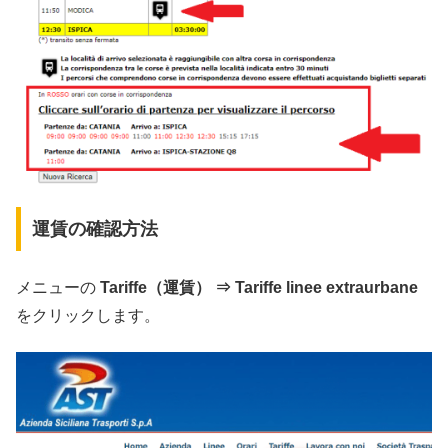
運賃の確認方法
メニューの
Tariffe（運賃） ⇒ Tariffe linee extraurbane
をクリックします。