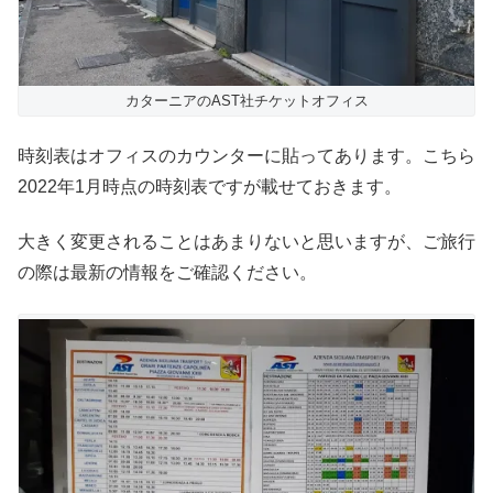
カターニアのAST社チケットオフィス
時刻表はオフィスのカウンターに貼ってあります。こちら
2022年1月時点の時刻表ですが載せておきます。
大きく変更されることはあまりないと思いますが、ご旅行
の際は最新の情報をご確認ください。