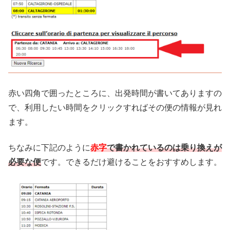
赤い四角で囲ったところに、出発時間が書いてありますの
で、利用したい時間をクリックすればその便の情報が見れ
ます。
ちなみに下記のように
赤字
で書かれているのは乗り換えが
必要な便
です。できるだけ避けることをおすすめします。