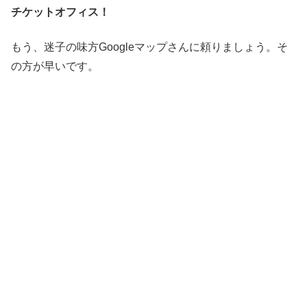
チケットオフィス！
もう、迷子の味方Googleマップさんに頼りましょう。そ
の方が早いです。