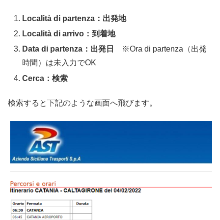
Località di partenza：出発地
Località di arrivo：到着地
Data di partenza：出発日
※Ora di partenza（出発
時間）は未入力でOK
Cerca：検索
検索すると下記のような画面へ飛びます。