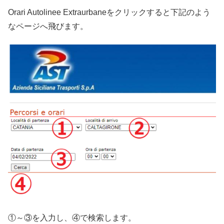
Orari Autolinee Extraurbaneをクリックすると下記のよう
なページへ飛びます。
①～③を入力し、④で検索します。