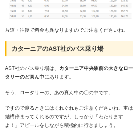
片道・往復で料金も異なりますのでご注意くださいね。
カターニアのAST社のバス乗り場
AST社のバス乗り場は、
カターニア中央駅前の大きなロー
タリーのど真ん中
にあります。
そう、ロータリーの、あの真ん中の〇の中です。
ですので渡るときにはくれぐれもご注意くださいね。車は
結構停まってくれるのですが、しっかり「わたります
よ！」アピールをしながら積極的に行きましょう。