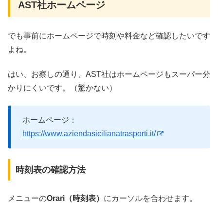
AST社ホームページ
でも事前にホームページで時刻や料金など確認したいです
よね。
はい、お察しの通り、AST社はホームページもスーパー分
かりにくいです。（驚かない）
ホームページ：
https://www.aziendasicilianatrasporti.it/
時刻表の確認方法
メニューの
Orari（時刻表）
にカーソルを合わせます。