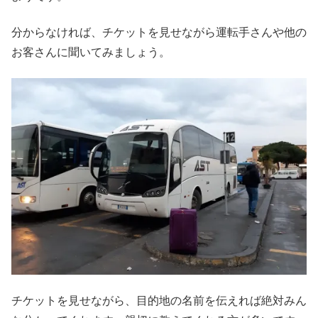
分からなければ、チケットを見せながら運転手さんや他の
お客さんに聞いてみましょう。
チケットを見せながら、目的地の名前を伝えれば絶対みん