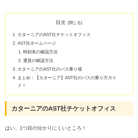
目次
カターニアのAST社チケットオフィス
AST社ホームページ
時刻表の確認方法
運賃の確認方法
カターニアのAST社のバス乗り場
まとめ：【カターニア】AST社のバスの乗り方ガイ
ド！
カターニアのAST社チケットオフィス
はい、1つ目の分かりにくいところ！