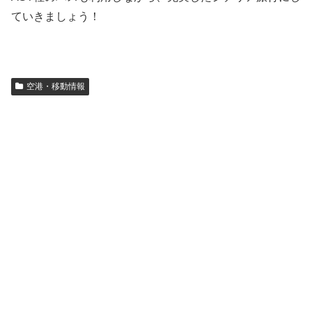
ていきましょう！
空港・移動情報