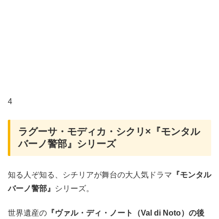
4
ラグーサ・モディカ・シクリ×『モンタル
バーノ警部』シリーズ
知る人ぞ知る、シチリアが舞台の大人気ドラマ
『モンタル
バーノ警部』
シリーズ。
世界遺産の
『ヴァル・ディ・ノート（Val di Noto）の後