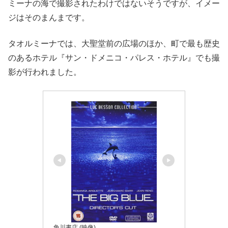
ミーナの海で撮影されたわけではないそうですが、イメー
ジはそのまんまです。
タオルミーナでは、大聖堂前の広場のほか、町で最も歴史
のあるホテル『サン・ドメニコ・パレス・ホテル』でも撮
影が行われました。
角川書店 (映像)