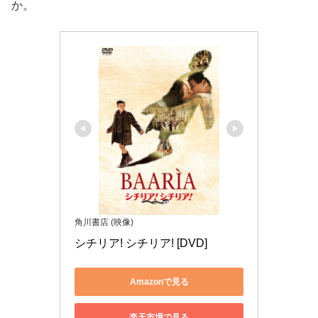
か。
角川書店 (映像)
シチリア! シチリア! [DVD]
Amazonで見る
楽天市場で見る