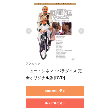
アスミック
ニュー・シネマ・パラダイス 完
全オリジナル版 [DVD]
Amazonで見る
楽天市場で見る