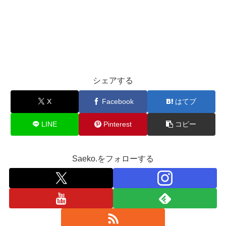
シェアする
X
Facebook
はてブ
LINE
Pinterest
コピー
Saeko.をフォローする