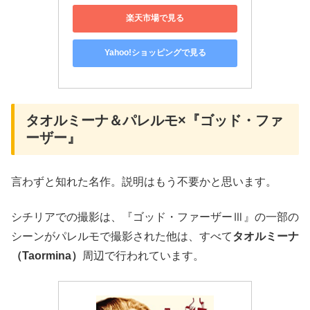
楽天市場で見る
Yahoo!ショッピングで見る
タオルミーナ＆パレルモ×『ゴッド・ファ
ーザー』
言わずと知れた名作。説明はもう不要かと思います。
シチリアでの撮影は、『ゴッド・ファーザーⅢ』の一部の
シーンがパレルモで撮影された他は、すべて
タオルミーナ
（Taormina）
周辺で行われています。