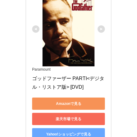
Paramount
ゴッドファーザー PARTI<デジタ
ル・リストア版> [DVD]
Amazonで見る
楽天市場で見る
Yahoo!ショッピングで見る