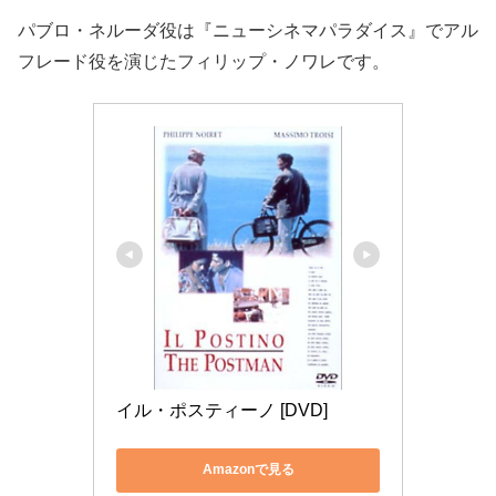
パブロ・ネルーダ役は『ニューシネマパラダイス』でアル
フレード役を演じたフィリップ・ノワレです。
イル・ポスティーノ [DVD]
Amazonで見る