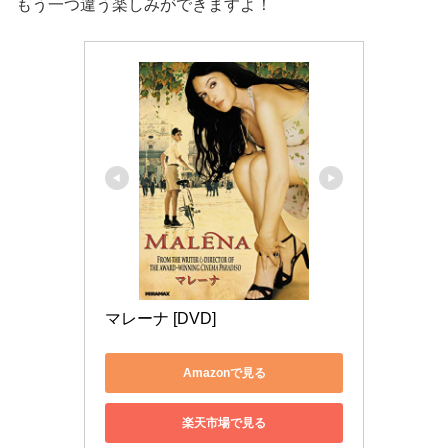
もう一つ違う楽しみができますよ！
マレーナ [DVD]
Amazonで見る
楽天市場で見る