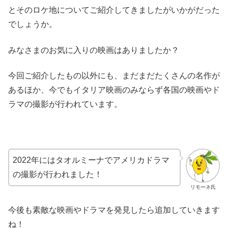
とそのロケ地についてご紹介してきましたがいかがだった
でしょうか。
みなさまのお気に入りの映画はありましたか？
今回ご紹介したもの以外にも、まだまだたくさんの名作が
あるほか、今でもイタリア映画のみならず各国の映画やド
ラマの撮影が行われています。
2022年にはタオルミーナでアメリカドラマ
の撮影が行われました！
リモーネ氏
今後も素敵な映画やドラマを発見したら追加していきます
ね！