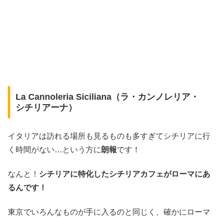
La Cannoleria Siciliana（ラ・カンノレリア・
シチリアーナ）
イタリアは訪れる場所も見るものも多すぎてシチリアに行
く時間がない…という方に
朗報
です！
なんと！
シチリアに特化したシチリアカフェがローマにあ
るんです！
東京でいろんなものが手に入るのと同じく、確かにローマ