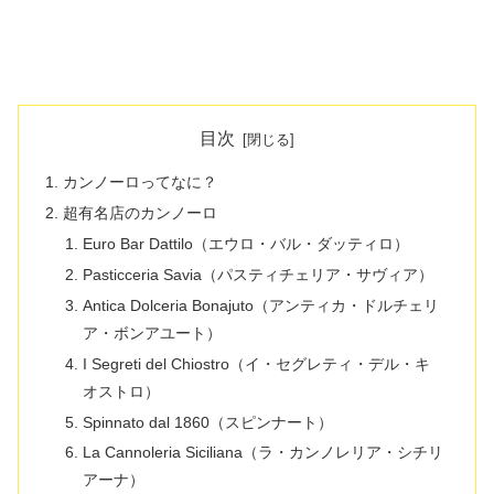
目次
カンノーロってなに？
超有名店のカンノーロ
Euro Bar Dattilo（エウロ・バル・ダッティロ）
Pasticceria Savia（パスティチェリア・サヴィア）
Antica Dolceria Bonajuto（アンティカ・ドルチェリ
ア・ボンアユート）
I Segreti del Chiostro（イ・セグレティ・デル・キ
オストロ）
Spinnato dal 1860（スピンナート）
La Cannoleria Siciliana（ラ・カンノレリア・シチリ
アーナ）