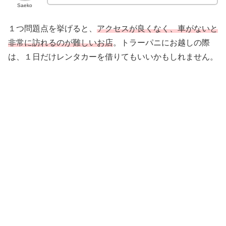
Saeko
１つ問題点を挙げると、
アクセスが良くなく、車がないと
非常に訪れるのが難しいお店
。トラーパニにお越しの際
は、１日だけレンタカーを借りてもいいかもしれません。