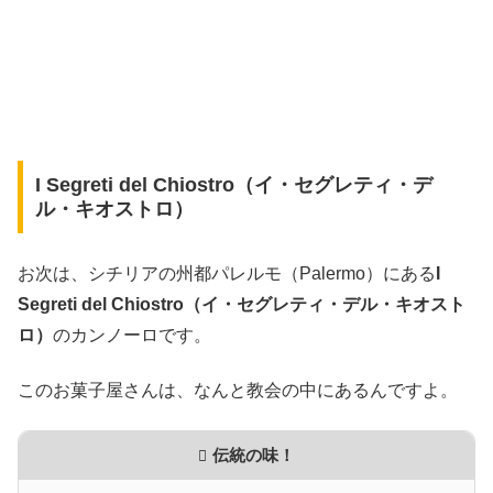
I Segreti del Chiostro（イ・セグレティ・デ
ル・キオストロ）
お次は、シチリアの州都パレルモ（Palermo）にある
I
Segreti del Chiostro（イ・セグレティ・デル・キオスト
ロ）
のカンノーロです。
このお菓子屋さんは、なんと教会の中にあるんですよ。
伝統の味！