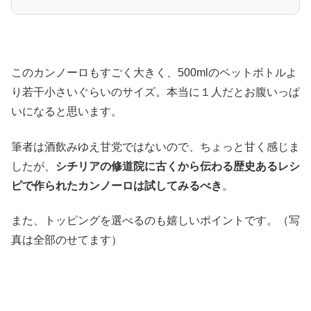
このカンノーロもすごく大きく、500mlのペットボトルよ
り若干小さいぐらいのサイズ。本当に１人だとお腹いっぱ
いになると思います。
筆者は酒飲みゆえ甘党ではないので、ちょっと甘く感じま
したが、
シチリアの修道院に古くから伝わる歴史あるレシ
ピで作られたカンノーロは試してみるべき
。
また、トッピングを選べるのも嬉しいポイントです。（写
真は全部のせてます）