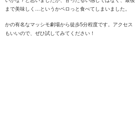
いかな？と思いましたが、甘ったるい感じではなく、最後
まで美味しく…というかペロっと食べてしまいました。
かの有名なマッシモ劇場から徒歩5分程度です。アクセス
もいいので、ぜひ試してみてください！