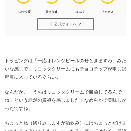
リコッタ度
甘さ加減
コスパ
アクセス
公式サイトへ
トッピングは「一応オレンジピールのせときますね」みた
いな感じで、リコッタクリームにもチョコチップが申し訳
程度に入っているぐらい。
なんだか、「うちはリコッタクリームで勝負してるんで
ね」という老舗の貫禄を感じました！なめらかで美味しか
ったですね。
ちょっと私（繰り返しますが酒飲み）にはちょっとだけ甘