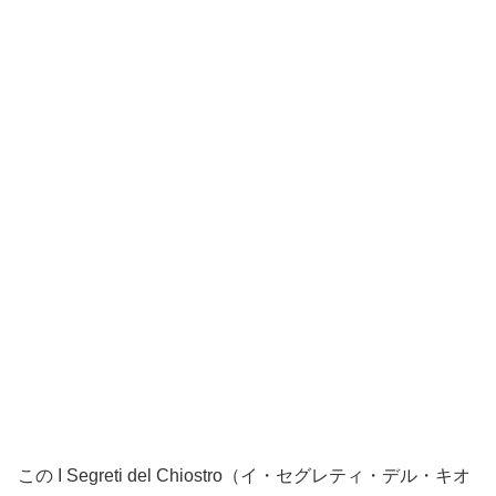
この I Segreti del Chiostro（イ・セグレティ・デル・キオ