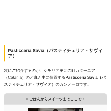
Pasticceria Savia（パスティチェリア・サヴィ
ア）
次にご紹介するのが、シチリア第２の町カターニア
（Catania）のど真ん中に位置する
Pasticceria Savia（パ
スティチェリア・サヴィア）
のカンノーロです。
ごはんからスイーツまでここで！