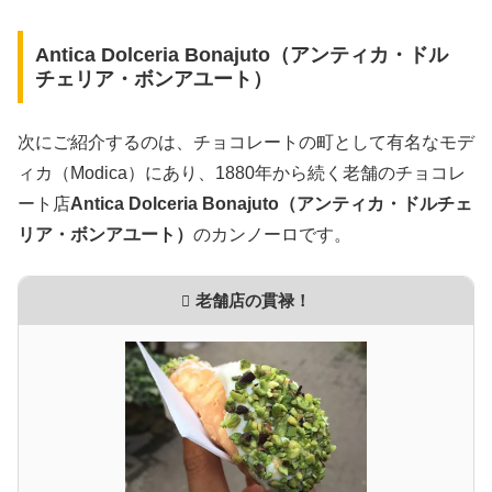
Antica Dolceria Bonajuto（アンティカ・ドル
チェリア・ボンアユート）
次にご紹介するのは、チョコレートの町として有名なモデ
ィカ（Modica）にあり、1880年から続く老舗のチョコレ
ート店
Antica Dolceria Bonajuto（アンティカ・ドルチェ
リア・ボンアユート）
のカンノーロです。
老舗店の貫禄！