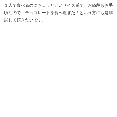
１人で食べるのにちょうどいいサイズ感で、お値段もお手
頃なので、チョコレートを食べ過ぎた！という方にも是非
試して頂きたいです。