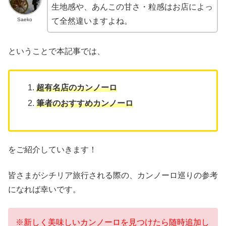
生地感や、あんこの甘さ・粒感はお店によっ
Saeko
て全然違いますよね。
ということで本記事では、
超有名店のカンノーロ
筆者のおすすめカンノーロ
をご紹介していきます！
皆さまがシチリア旅行される際の、カンノーロ巡りの参考
になれば幸いです。
※新しく美味しいカンノーロを見つけたら随時追加し