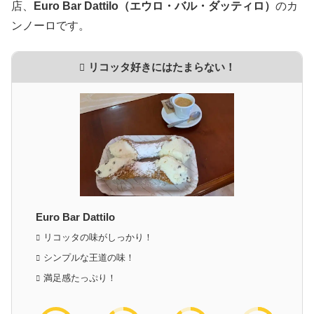
店、
Euro Bar Dattilo（エウロ・バル・ダッティロ）
のカ
ンノーロです。
リコッタ好きにはたまらない！
Euro Bar Dattilo
リコッタの味がしっかり！
シンプルな王道の味！
満足感たっぷり！