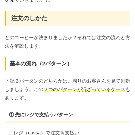
注文のしかた
どのコーヒーか決まりましたか？それでは注文の流れと方
法を解説します。
基本の流れ（2パターン）
下記２パータンのどちらかは、周りのお客さんを見て判断
しましょう。この
２つのパターンが混ざっているケース
も
あります。
① 先にレジで支払うパターン
レジ（cassa）で注文＆支払い