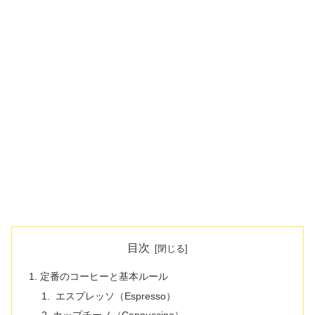
目次
定番のコーヒーと基本ルール
エスプレッソ（Espresso）