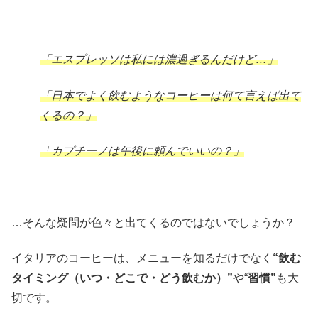
「エスプレッソは私には濃過ぎるんだけど…」
「日本でよく飲むようなコーヒーは何て言えば出て
くるの？」
「カプチーノは午後に頼んでいいの？」
…そんな疑問が色々と出てくるのではないでしょうか？
イタリアのコーヒーは、メニューを知るだけでなく
“飲む
タイミング（いつ・どこで・どう飲むか）”
や“
習慣”
も大
切です。