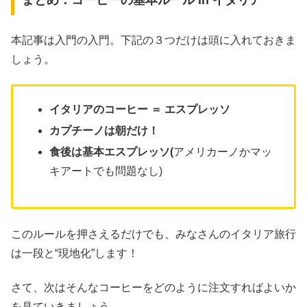
まとめ：コーヒーの基本ルール in イタリア
本記事は入門の入門。下記の３つだけは頭に入れておきま
しょう。
イタリアのコーヒー ＝ エスプレッソ
カプチーノは朝だけ！
食後は基本エスプレッソ(
アメリカーノかマッ
キアートでも問題なし)
このルールを押さえるだけでも、みなさんのイタリア旅行
は一段と“現地化”します！
さて、次はそんなコーヒーをどのように注文すればよいか
を見ていきましょう。