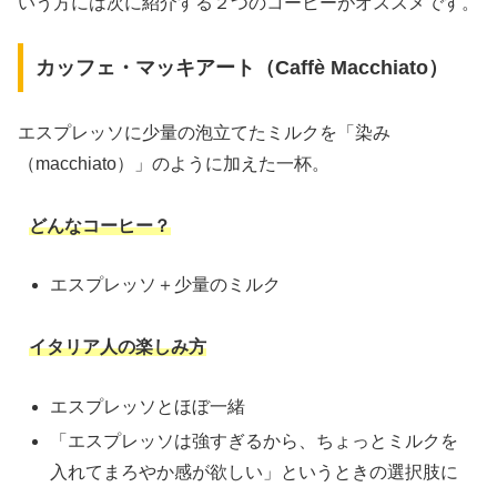
いう方には次に紹介する２つのコーヒーがオススメです。
カッフェ・マッキアート（Caffè Macchiato）
エスプレッソに少量の泡立てたミルクを「染み
（macchiato）」のように加えた一杯。
どんなコーヒー？
エスプレッソ＋少量のミルク
イタリア人の楽しみ方
エスプレッソとほぼ一緒
「エスプレッソは強すぎるから、ちょっとミルクを
入れてまろやか感が欲しい」というときの選択肢に