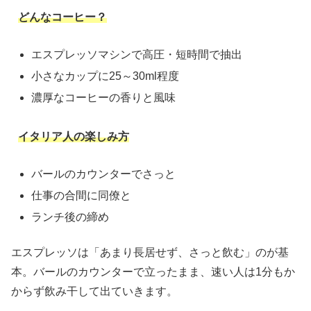
どんなコーヒー？
エスプレッソマシンで高圧・短時間で抽出
小さなカップに25～30ml程度
濃厚なコーヒーの香りと風味
イタリア人の楽しみ方
バールのカウンターでさっと
仕事の合間に同僚と
ランチ後の締め
エスプレッソは「あまり長居せず、さっと飲む」のが基
本。バールのカウンターで立ったまま、速い人は1分もか
からず飲み干して出ていきます。