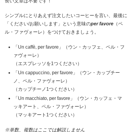
長い文章は不要です！
シンプルにとりあえず注文したいコーヒーを言い、最後に
「ください/お願いします」という意味の
per favore
（ペ
ル・ファヴォーレ）をつけておきましょう。
「Un caffè, per favore」（ウン・カッフェ、ペル・フ
ァヴォーレ）
（エスプレッソを1つください）
「Un cappuccino, per favore」（ウン・カップチー
ノ、ペル・ファヴォーレ）
（カップチーノ1つください）
「Un macchiato, per favore」（ウン・カッフェ・マ
ッキアート、ペル・ファヴォーレ）
（マッキアート1つください）
※単数、複数はここでは解説しません