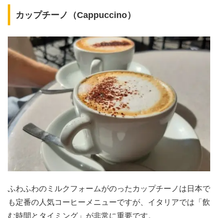
カップチーノ（Cappuccino）
ふわふわのミルクフォームがのったカップチーノは日本で
も定番の人気コーヒーメニューですが、イタリアでは「飲
む時間とタイミング」が非常に重要です。