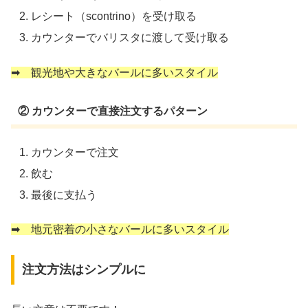
レシート（scontrino）を受け取る
カウンターでバリスタに渡して受け取る
➡ 観光地や大きなバールに多いスタイル
② カウンターで直接注文するパターン
カウンターで注文
飲む
最後に支払う
➡ 地元密着の小さなバールに多いスタイル
注文方法はシンプルに