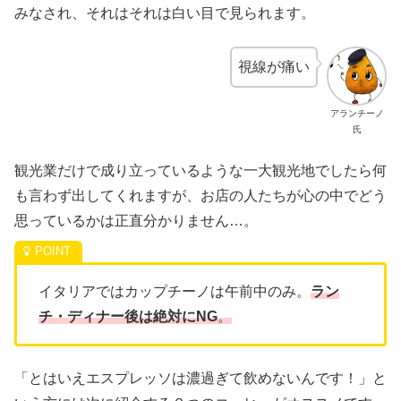
みなされ、それはそれは白い目で見られます。
視線が痛い
アランチーノ
氏
観光業だけで成り立っているような一大観光地でしたら何
も言わず出してくれますが、お店の人たちが心の中でどう
思っているかは正直分かりません…。
イタリアではカップチーノは午前中のみ。
ラン
チ・ディナー後は絶対にNG
。
「とはいえエスプレッソは濃過ぎて飲めないんです！」と