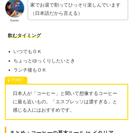
家でお湯で割ってひっそり楽しんでいます
（日本語だから言える）
Saeko
飲むタイミング
いつでもＯＫ
ちょっとゆっくりしたいとき
ランチ後もＯＫ
日本人が「コーヒー」と聞いて想像するコーヒー
に最も近いもの。「エスプレッソは濃すぎる」と
感じる人にはおすすめです。