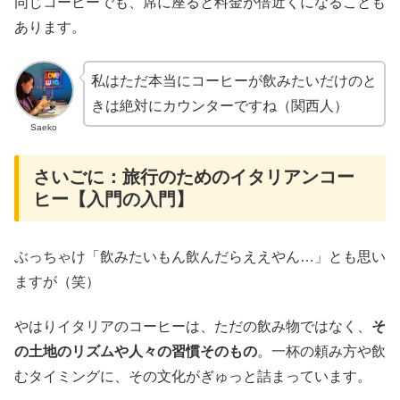
同じコーヒーでも、席に座ると料金が倍近くになることも
あります。
私はただ本当にコーヒーが飲みたいだけのと
きは絶対にカウンターですね（関西人）
Saeko
さいごに：旅行のためのイタリアンコー
ヒー【入門の入門】
ぶっちゃけ「飲みたいもん飲んだらええやん…」とも思い
ますが（笑）
やはりイタリアのコーヒーは、ただの飲み物ではなく、
そ
の土地のリズムや人々の習慣そのもの
。一杯の頼み方や飲
むタイミングに、その文化がぎゅっと詰まっています。