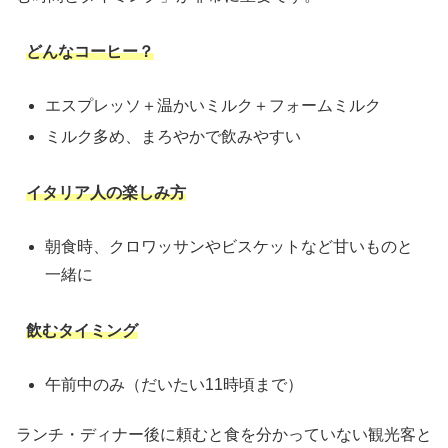
どんなコーヒー？
エスプレッソ＋温かいミルク＋フォームミルク
ミルク多め、まろやかで飲みやすい
イタリア人の楽しみ方
朝食時、クロワッサンやビスケットなど甘いものと
一緒に
飲むタイミング
午前中のみ（だいたい11時頃まで）
ランチ・ディナー後に頼むと食を分かっていない観光客と