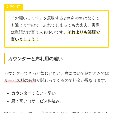
「お願いします」を意味する
per favore
はなくて
も通じますので、忘れてしまっても大丈夫。実際
は単語だけ言う人も多いです。
それよりも笑顔で
言いましょう！
カウンターと席利用の違い
カウンターでさっと飲むときと、席について飲むときでは
サービス料の有無
が関わってくるので料金が異なります。
カウンター
：安い・早い
席
：高い（サービス料込み）