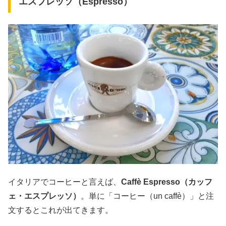
エスプレッソ（Espresso）
イタリアでコーヒーと言えば、
Caffè Espresso（カッフ
ェ・エスプレッソ）
。単に「コーヒー（un caffè）」と注
文するとこれが出てきます。