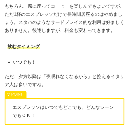
もちろん、席に座ってコーヒーを楽しんでもよいですが、
ただ1杯のエスプレッソだけで長時間居座るのはやめまし
ょう。スタバのようなサードプレイス的な利用は好ましく
ありません。後述しますが、料金も変わってきます。
飲むタイミング
いつでも！
ただ、夕方以降は「夜眠れなくなるから」と控えるイタリ
ア人は多いですね。
エスプレッソはいつでもどこでも、どんなシーン
でもＯＫ！