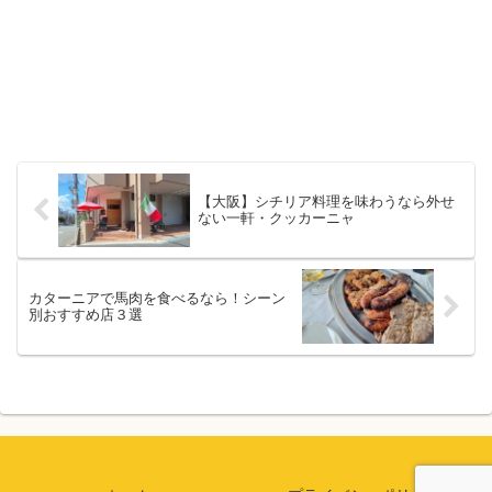
【大阪】シチリア料理を味わうなら外せ
ない一軒・クッカーニャ
カターニアで馬肉を食べるなら！シーン
別おすすめ店３選