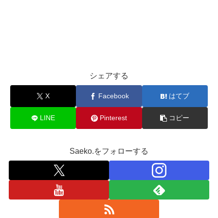
シェアする
X
Facebook
はてブ
LINE
Pinterest
コピー
Saeko.をフォローする